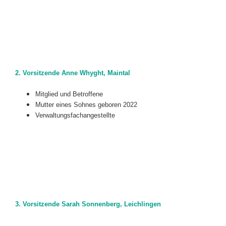
2. Vorsitzende Anne Whyght, Maintal
Mitglied und Betroffene
Mutter eines Sohnes geboren 2022
Verwaltungsfachangestellte
3. Vorsitzende Sarah Sonnenberg, Leichlingen