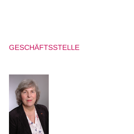
GESCHÄFTSSTELLE