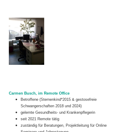
Carmen Busch, im Remote Office
Betroffene (Sternenkind*2015 & gestosefreie
Schwangerschaften 2018 und 2024)
gelernte Gesundheits- und Krankenpflegerin
seit 2021 Remote tätig
zuständig für Beratungen, Projektleitung für Online
Seminare und Jahrestagung