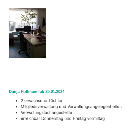
Dunja Hoffmann ab 25.01.2024
2 erwachsene Töchter
Mitgliedsverwaltung und Verwaltungsangelegenheiten
Verwaltungsfachangestellte
erreichbar Donnerstag und Freitag vormittag