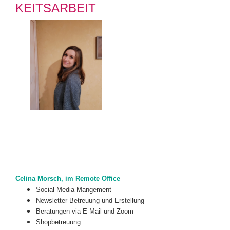
KEITSARBEIT
Celina Morsch, im Remote Office
Social Media Mangement
Newsletter Betreuung und Erstellung
Beratungen via E-Mail und Zoom
Shopbetreuung