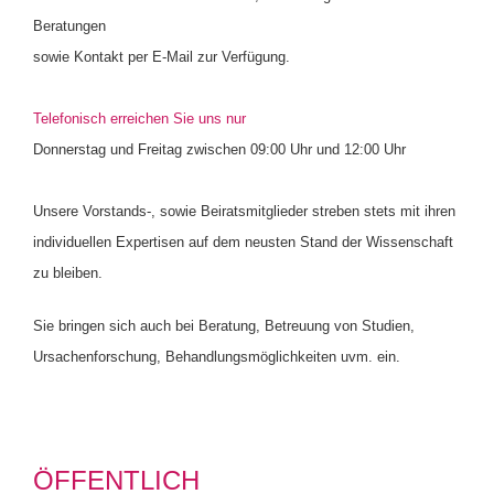
Beratungen
sowie Kontakt per E-Mail zur Verfügung.
Telefonisch erreichen Sie uns nur
Donnerstag und Freitag zwischen 09:00 Uhr und 12:00 Uhr
Unsere Vorstands-, sowie Beiratsmitglieder streben stets mit ihren
individuellen Expertisen auf dem neusten Stand der Wissenschaft
zu bleiben.
Sie bringen sich auch bei Beratung, Betreuung von Studien,
Ursachenforschung, Behandlungsmöglichkeiten uvm. ein.
ÖFFENTLICH