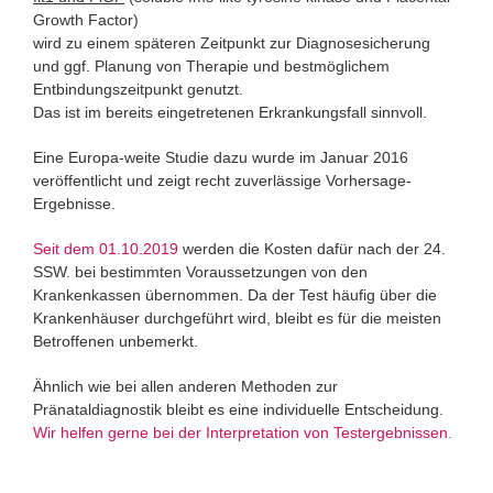
Growth Factor)
wird zu einem späteren Zeitpunkt zur Diagnosesicherung
und ggf. Planung von Therapie und bestmöglichem
Entbindungszeitpunkt genutzt.
Das ist im bereits eingetretenen Erkrankungsfall sinnvoll.
Eine Europa-weite Studie dazu wurde im Januar 2016
veröffentlicht und zeigt recht zuverlässige Vorhersage-
Ergebnisse.
Seit dem 01.10.2019
werden die Kosten dafür nach der 24.
SSW. bei bestimmten Voraussetzungen von den
Krankenkassen übernommen. Da der Test häufig über die
Krankenhäuser durchgeführt wird, bleibt es für die meisten
Betroffenen unbemerkt.
Ähnlich wie bei allen anderen Methoden zur
Pränataldiagnostik bleibt es eine individuelle Entscheidung.
Wir helfen gerne bei der Interpretation von Testergebnissen
.