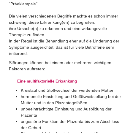
"Präeklampsie".
Die vielen verschiedenen Begriffe machte es schon immer
schwierig, diese Erkrankung(en) zu begreifen,
ihre Ursache(n) zu erkennen und eine wirkungsvolle
Therapie zu finden.
In der Regel ist die Behandlung eher auf die Linderung der
Symptome ausgerichtet, das ist für viele Betroffene sehr
irritierend.
Störungen können bei einem oder mehreren wichtigen
Faktoren auftreten:
Eine multifaktorielle Erkrankung
Kreislauf und Stoffwechsel der werdenden Mutter
hormonelle Einstellung und Gefäßweitstellung bei der
Mutter und in den Plazentagefäßen
unbeeinträchtigte Einnistung und Ausbildung der
Plazenta
ungestörte Funktion der Plazenta bis zum Abschluss
der Geburt