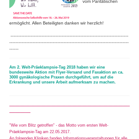
vom Paritätischen
ermöglicht. Allen Beteiligten danken wir herzlich!
----------------------------------------------------------------------------
-----------------------------------------------------------------------------
------
Am 2. Welt-Präeklampsie-Tag 2018 haben wir eine
bundesweite Aktion mit Flyer-Versand und Faxaktion an ca.
3000 gynäkologische Praxen durchgeführt, um auf die
Erkrankung und unsere Arbeit aufmerksam zu machen.
-------------------------------------------------------------------------------------------------
-----------------
"Wie vom Blitz getroffen" - das Motto vom ersten Welt-
Präeklampsie-Tag am 22.05.2017.
An folgenden Kliniken fanden Informationsveranstaltungen für alle