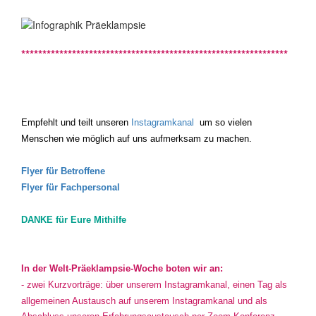
***************************************************************
Empfehlt und teilt unseren
Instagramkanal
um so vielen
Menschen wie möglich auf uns aufmerksam zu machen.
Flyer für Betroffene
Flyer für Fachpersonal
DANKE für Eure Mithilfe
In der Welt-Präeklampsie-Woche boten wir an:
- zwei Kurzvorträge:
über unserem Instagramkanal, einen Tag als
allgemeinen Austausch auf unserem Instagramkanal und als