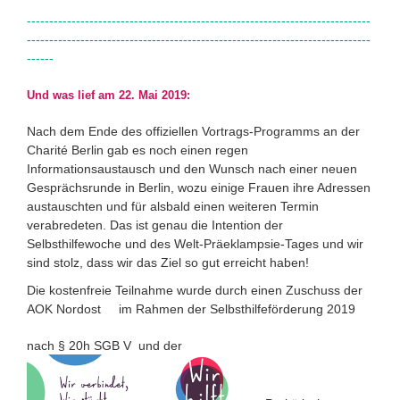
-----------------------------------------------------------------------------
-----------------------------------------------------------------------------
------
Und was lief am 22. Mai 2019:
Nach dem Ende des offiziellen Vortrags-Programms an der
Charité Berlin gab es noch einen regen
Informationsaustausch und den Wunsch nach einer neuen
Gesprächsrunde in Berlin, wozu einige Frauen ihre Adressen
austauschten und für alsbald einen weiteren Termin
verabredeten. Das ist genau die Intention der
Selbsthilfewoche und des Welt-Präeklampsie-Tages und wir
sind stolz, dass wir das Ziel so gut erreicht haben!
Die kostenfreie Teilnahme wurde durch einen Zuschuss der
AOK Nordost
im Rahmen der Selbsthilfeförderung 2019
nach § 20h SGB V und der