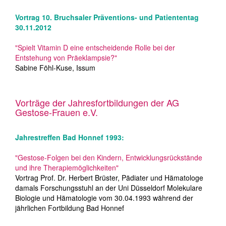
Vortrag 10. Bruchsaler Präventions- und Patiententag
30.11.2012
"Spielt Vitamin D eine entscheidende Rolle bei der
Entstehung von Präeklampsie?"
Sabine Föhl-Kuse, Issum
Vorträge der Jahresfortbildungen der AG
Gestose-Frauen e.V.
Jahrestreffen Bad Honnef 1993:
"Gestose-Folgen bei den Kindern, Entwicklungsrückstände
und ihre Therapiemöglichkeiten"
Vortrag Prof. Dr. Herbert Brüster, Pädiater und Hämatologe
damals Forschungsstuhl an der Uni Düsseldorf Molekulare
Biologie und Hämatologie vom 30.04.1993 während der
jährlichen Fortbildung Bad Honnef