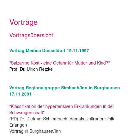
Vorträge
Vortragsübersicht
Vortrag Medica Düsseldorf 19.11.1997
"Salzarme Kost - eine Gefahr für Mutter und Kind?"
Prof. Dr. Ulrich Retzke
Vortrag Regionalgruppe Simbach/Inn in Burghausen
17.11.2001
"Klassifikation der hypertensiven Erkrankungen in der
Schwangerschaft"
(PD) Dr. Dietmar Schlembach, damals Unifrauenklinik
Erlangen
Vortrag in Burghausen/Inn