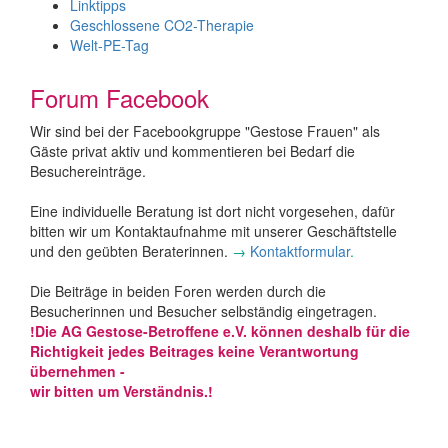
Linktipps
Geschlossene CO2-Therapie
Welt-PE-Tag
Forum Facebook
Wir sind bei der Facebookgruppe "Gestose Frauen" als
Gäste privat aktiv und kommentieren bei Bedarf die
Besuchereinträge.
Eine individuelle Beratung ist dort nicht vorgesehen, dafür
bitten wir um Kontaktaufnahme mit unserer Geschäftstelle
und den geübten Beraterinnen.
→
Kontaktformular
.
Die Beiträge in beiden Foren werden durch die
Besucherinnen und Besucher selbständig eingetragen.
!Die AG Gestose-Betroffene e.V. können deshalb für die
Richtigkeit jedes Beitrages keine Verantwortung
übernehmen -
wir bitten um Verständnis.!